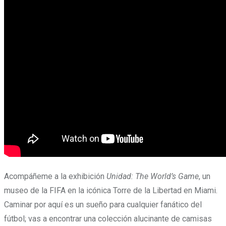
Acompáñeme a la exhibición
Unidad: The World’s Game
, un
museo de la FIFA en la icónica Torre de la Libertad en Miami.
Caminar por aquí es un sueño para cualquier fanático del
fútbol; vas a encontrar una colección alucinante de camisas