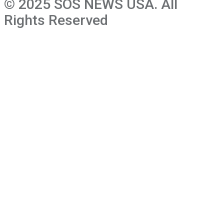
© 2025 SOS NEWS USA. All
Rights Reserved