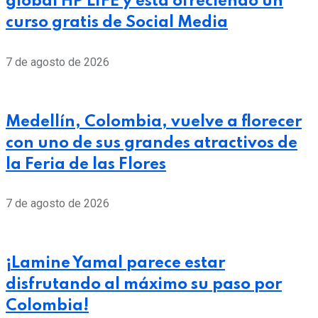
global HP LIFE y está ofreciendo un
curso gratis de Social Media
7 de agosto de 2026
Medellín, Colombia, vuelve a florecer
con uno de sus grandes atractivos de
la Feria de las Flores
7 de agosto de 2026
¡Lamine Yamal parece estar
disfrutando al máximo su paso por
Colombia!