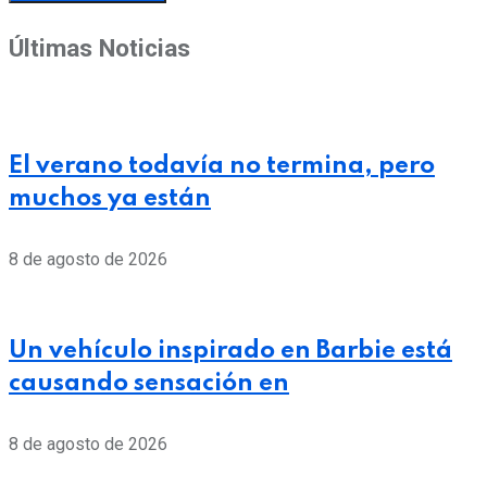
Últimas Noticias
El verano todavía no termina, pero
muchos ya están
8 de agosto de 2026
Un vehículo inspirado en Barbie está
causando sensación en
8 de agosto de 2026