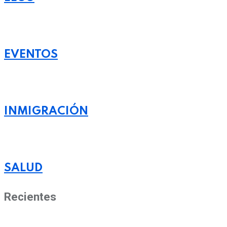
EVENTOS
INMIGRACIÓN
SALUD
Recientes