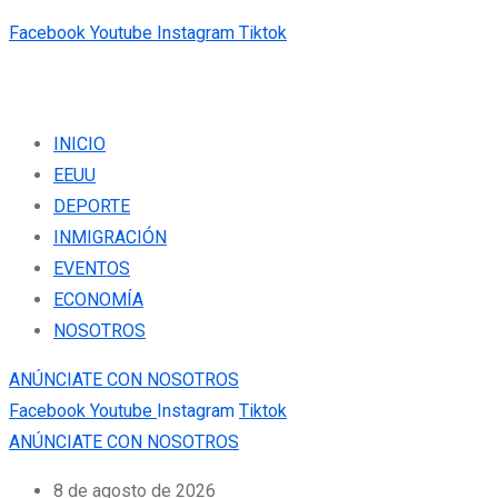
Facebook
Youtube
Instagram
Tiktok
INICIO
EEUU
DEPORTE
INMIGRACIÓN
EVENTOS
ECONOMÍA
NOSOTROS
ANÚNCIATE CON NOSOTROS
Facebook
Youtube
Instagram
Tiktok
ANÚNCIATE CON NOSOTROS
8 de agosto de 2026