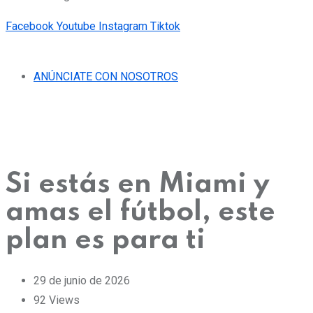
Facebook
Youtube
Instagram
Tiktok
ANÚNCIATE CON NOSOTROS
Si estás en Miami y
amas el fútbol, este
plan es para ti
29 de junio de 2026
92
Views