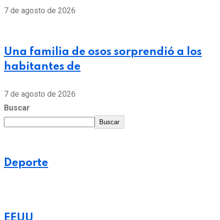
7 de agosto de 2026
Una familia de osos sorprendió a los
habitantes de
7 de agosto de 2026
Buscar
Buscar
Deporte
EEUU