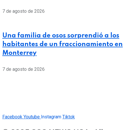
7 de agosto de 2026
Una familia de osos sorprendió a los
habitantes de un fraccionamiento en
Monterrey
7 de agosto de 2026
Facebook
Youtube
Instagram
Tiktok