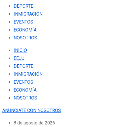
DEPORTE
INMIGRACIÓN
EVENTOS
ECONOMÍA
NOSOTROS
INICIO
EEUU
DEPORTE
INMIGRACIÓN
EVENTOS
ECONOMÍA
NOSOTROS
ANÚNCIATE CON NOSOTROS
8 de agosto de 2026