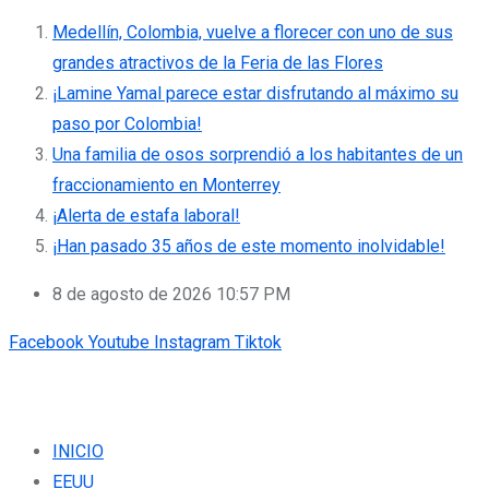
Medellín, Colombia, vuelve a florecer con uno de sus
grandes atractivos de la Feria de las Flores
¡Lamine Yamal parece estar disfrutando al máximo su
paso por Colombia!
Una familia de osos sorprendió a los habitantes de un
fraccionamiento en Monterrey
¡Alerta de estafa laboral!
¡Han pasado 35 años de este momento inolvidable!
8 de agosto de 2026 10:57 PM
Facebook
Youtube
Instagram
Tiktok
INICIO
EEUU