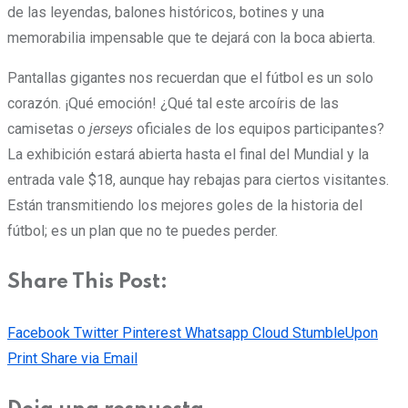
de las leyendas, balones históricos, botines y una
memorabilia impensable que te dejará con la boca abierta.
Pantallas gigantes nos recuerdan que el fútbol es un solo
corazón. ¡Qué emoción! ¿Qué tal este arcoíris de las
camisetas o
jerseys
oficiales de los equipos participantes?
La exhibición estará abierta hasta el final del Mundial y la
entrada vale $18, aunque hay rebajas para ciertos visitantes.
Están transmitiendo los mejores goles de la historia del
fútbol; es un plan que no te puedes perder.
Share This Post:
Facebook
Twitter
Pinterest
Whatsapp
Cloud
StumbleUpon
Print
Share via Email