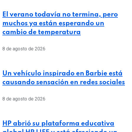
El verano todavía no termina, pero
muchos ya están esperando un
cambio de temperatura
8 de agosto de 2026
Un vehículo inspirado en Barbie está
causando sensación en redes sociales
8 de agosto de 2026
HP abrió su plataforma educativa