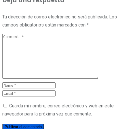
Deja una respuesta
Tu dirección de correo electrónico no será publicada.
Los
campos obligatorios están marcados con
*
Guarda mi nombre, correo electrónico y web en este
navegador para la próxima vez que comente.