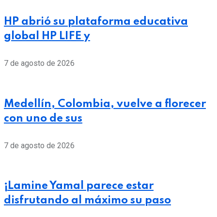
HP abrió su plataforma educativa
global HP LIFE y
7 de agosto de 2026
Medellín, Colombia, vuelve a florecer
con uno de sus
7 de agosto de 2026
¡Lamine Yamal parece estar
disfrutando al máximo su paso