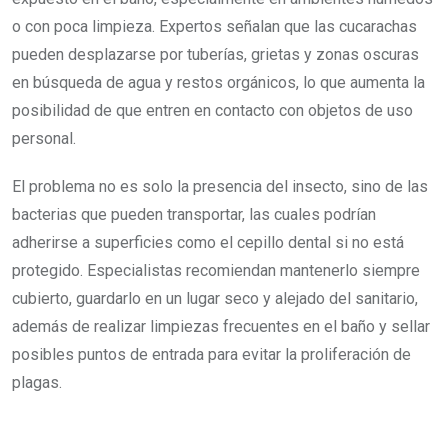
o con poca limpieza. Expertos señalan que las cucarachas
pueden desplazarse por tuberías, grietas y zonas oscuras
en búsqueda de agua y restos orgánicos, lo que aumenta la
posibilidad de que entren en contacto con objetos de uso
personal.
El problema no es solo la presencia del insecto, sino de las
bacterias que pueden transportar, las cuales podrían
adherirse a superficies como el cepillo dental si no está
protegido. Especialistas recomiendan mantenerlo siempre
cubierto, guardarlo en un lugar seco y alejado del sanitario,
además de realizar limpiezas frecuentes en el baño y sellar
posibles puntos de entrada para evitar la proliferación de
plagas.