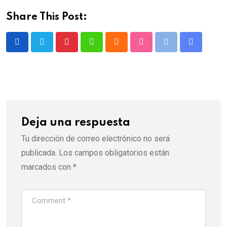
Share This Post:
Deja una respuesta
Tu dirección de correo electrónico no será
publicada.
Los campos obligatorios están
marcados con
*