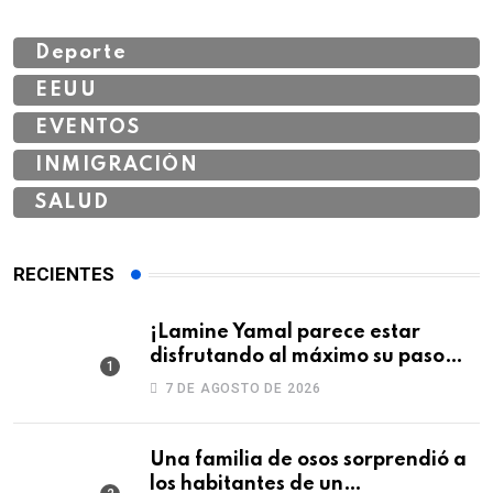
Deporte
EEUU
EVENTOS
INMIGRACIÓN
SALUD
RECIENTES
¡Lamine Yamal parece estar
disfrutando al máximo su paso
por Colombia!
7 DE AGOSTO DE 2026
Una familia de osos sorprendió a
los habitantes de un