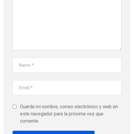
Guarda mi nombre, correo electrónico y web en
este navegador para la próxima vez que
comente.