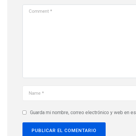
Guarda mi nombre, correo electrónico y web en e