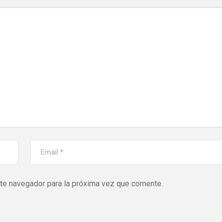
ste navegador para la próxima vez que comente.