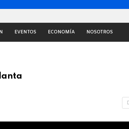
N
EVENTOS
ECONOMÍA
NOSOTROS
lanta