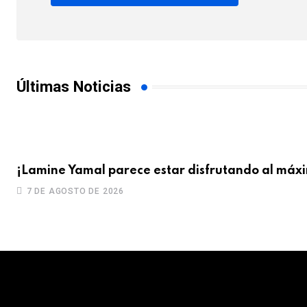
Últimas Noticias
¡Lamine Yamal parece estar disfrutando al máx
7 DE AGOSTO DE 2026