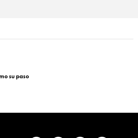
imo su paso