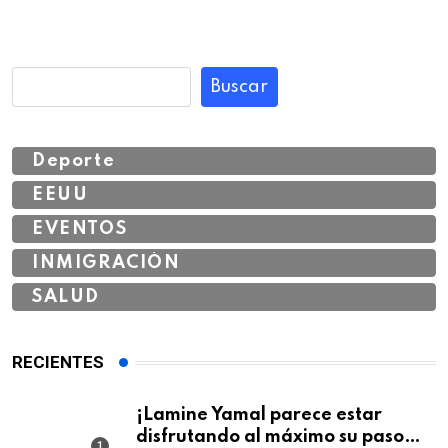
Buscar
Deporte
EEUU
EVENTOS
INMIGRACIÓN
SALUD
RECIENTES
¡Lamine Yamal parece estar
disfrutando al máximo su paso