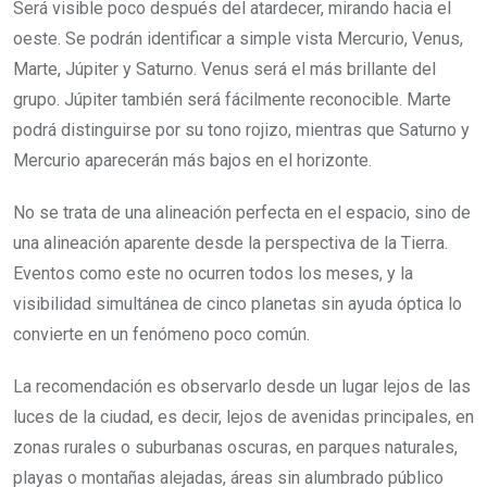
Será visible poco después del atardecer, mirando hacia el
oeste. Se podrán identificar a simple vista Mercurio, Venus,
Marte, Júpiter y Saturno. Venus será el más brillante del
grupo. Júpiter también será fácilmente reconocible. Marte
podrá distinguirse por su tono rojizo, mientras que Saturno y
Mercurio aparecerán más bajos en el horizonte.
No se trata de una alineación perfecta en el espacio, sino de
una alineación aparente desde la perspectiva de la Tierra.
Eventos como este no ocurren todos los meses, y la
visibilidad simultánea de cinco planetas sin ayuda óptica lo
convierte en un fenómeno poco común.
La recomendación es observarlo desde un lugar lejos de las
luces de la ciudad, es decir, lejos de avenidas principales, en
zonas rurales o suburbanas oscuras, en parques naturales,
playas o montañas alejadas, áreas sin alumbrado público