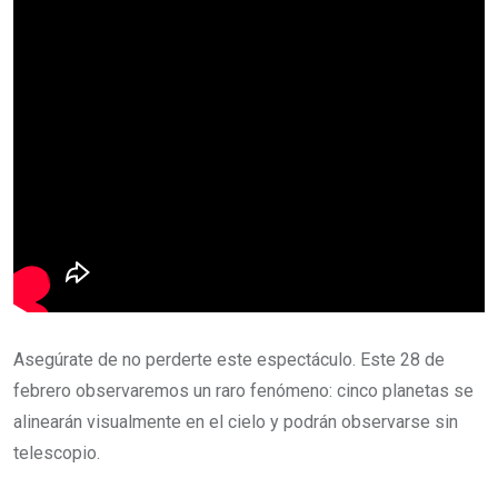
Asegúrate de no perderte este espectáculo. Este 28 de
febrero observaremos un raro fenómeno: cinco planetas se
alinearán visualmente en el cielo y podrán observarse sin
telescopio.