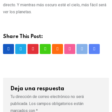
directo. Y mientras más oscuro esté el cielo, más fácil será
ver los planetas.
Share This Post:
Deja una respuesta
Tu dirección de correo electrónico no será
publicada.
Los campos obligatorios están
marcados con
*