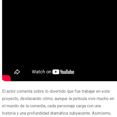
El actor comenta sobre lo divertido que fue trabajar en este
proyecto, destacando cómo, aunque la película vive mucho en
el mundo de la comedia, cada personaje carga con una
historia y una profundidad dramática subyacente. Asimismo,