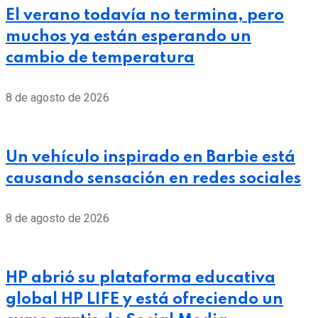
El verano todavía no termina, pero
muchos ya están esperando un
cambio de temperatura
8 de agosto de 2026
Un vehículo inspirado en Barbie está
causando sensación en redes sociales
8 de agosto de 2026
HP abrió su plataforma educativa
global HP LIFE y está ofreciendo un