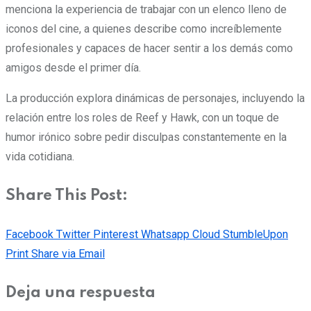
menciona la experiencia de trabajar con un elenco lleno de
iconos del cine, a quienes describe como increíblemente
profesionales y capaces de hacer sentir a los demás como
amigos desde el primer día.
La producción explora dinámicas de personajes, incluyendo la
relación entre los roles de Reef y Hawk, con un toque de
humor irónico sobre pedir disculpas constantemente en la
vida cotidiana.
Share This Post:
Facebook
Twitter
Pinterest
Whatsapp
Cloud
StumbleUpon
Print
Share via Email
Deja una respuesta