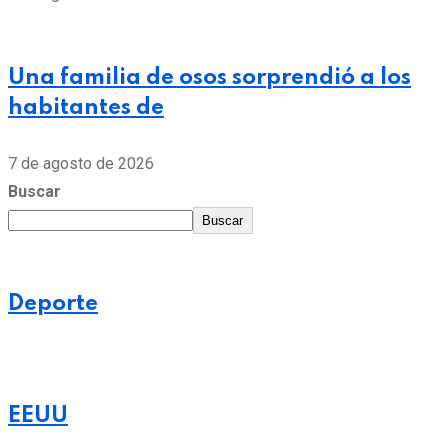
Una familia de osos sorprendió a los
habitantes de
7 de agosto de 2026
Buscar
Buscar
Deporte
EEUU