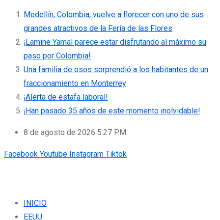
Medellín, Colombia, vuelve a florecer con uno de sus
grandes atractivos de la Feria de las Flores
¡Lamine Yamal parece estar disfrutando al máximo su
paso por Colombia!
Una familia de osos sorprendió a los habitantes de un
fraccionamiento en Monterrey
¡Alerta de estafa laboral!
¡Han pasado 35 años de este momento inolvidable!
8 de agosto de 2026 5:27 PM
Facebook
Youtube
Instagram
Tiktok
INICIO
EEUU