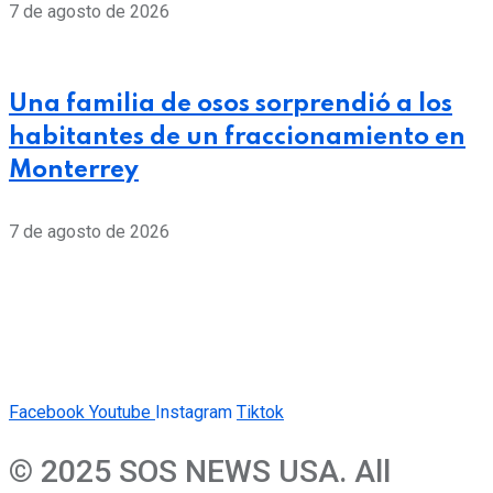
7 de agosto de 2026
Una familia de osos sorprendió a los
habitantes de un fraccionamiento en
Monterrey
7 de agosto de 2026
Facebook
Youtube
Instagram
Tiktok
© 2025 SOS NEWS USA. All