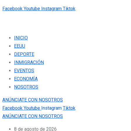
Facebook
Youtube
Instagram
Tiktok
INICIO
EEUU
DEPORTE
INMIGRACIÓN
EVENTOS
ECONOMÍA
NOSOTROS
ANÚNCIATE CON NOSOTROS
Facebook
Youtube
Instagram
Tiktok
ANÚNCIATE CON NOSOTROS
8 de agosto de 2026