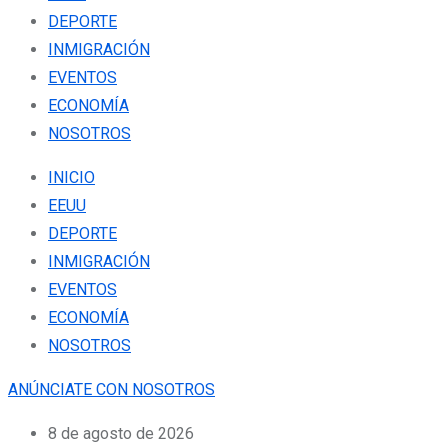
DEPORTE
INMIGRACIÓN
EVENTOS
ECONOMÍA
NOSOTROS
INICIO
EEUU
DEPORTE
INMIGRACIÓN
EVENTOS
ECONOMÍA
NOSOTROS
ANÚNCIATE CON NOSOTROS
8 de agosto de 2026