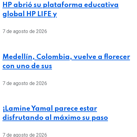
HP abrió su plataforma educativa
global HP LIFE y
7 de agosto de 2026
Medellín, Colombia, vuelve a florecer
con uno de sus
7 de agosto de 2026
¡Lamine Yamal parece estar
disfrutando al máximo su paso
7 de agosto de 2026