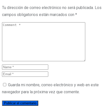
Tu dirección de correo electrónico no será publicada.
Los
campos obligatorios están marcados con
*
Guarda mi nombre, correo electrónico y web en este
navegador para la próxima vez que comente.