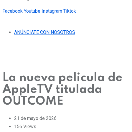
Facebook
Youtube
Instagram
Tiktok
ANÚNCIATE CON NOSOTROS
La nueva pelicula de
AppleTV titulada
OUTCOME
21 de mayo de 2026
156
Views