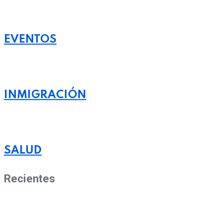
EVENTOS
INMIGRACIÓN
SALUD
Recientes