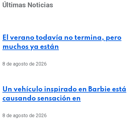
Últimas Noticias
El verano todavía no termina, pero
muchos ya están
8 de agosto de 2026
Un vehículo inspirado en Barbie está
causando sensación en
8 de agosto de 2026