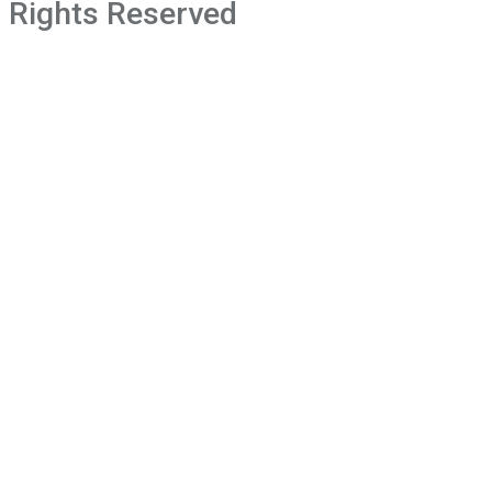
Rights Reserved