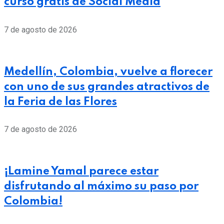
curso gratis de Social Media
7 de agosto de 2026
Medellín, Colombia, vuelve a florecer
con uno de sus grandes atractivos de
la Feria de las Flores
7 de agosto de 2026
¡Lamine Yamal parece estar
disfrutando al máximo su paso por
Colombia!