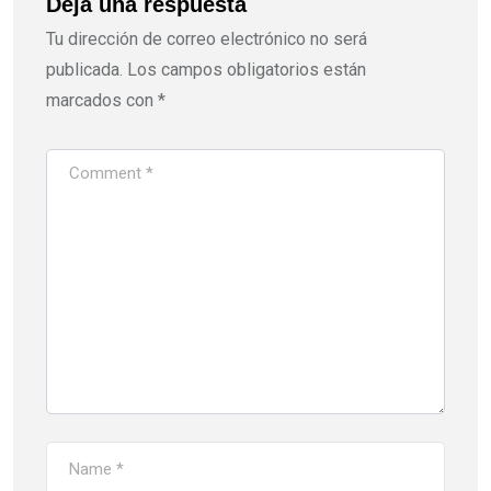
Deja una respuesta
Tu dirección de correo electrónico no será
publicada.
Los campos obligatorios están
marcados con
*