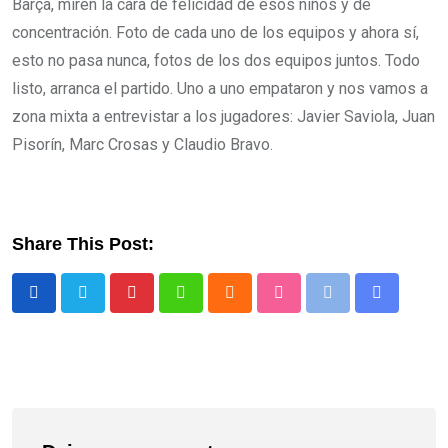
Barça, miren la cara de felicidad de esos niños y de
concentración. Foto de cada uno de los equipos y ahora sí,
esto no pasa nunca, fotos de los dos equipos juntos. Todo
listo, arranca el partido. Uno a uno empataron y nos vamos a
zona mixta a entrevistar a los jugadores: Javier Saviola, Juan
Pisorín, Marc Crosas y Claudio Bravo.
Share This Post: