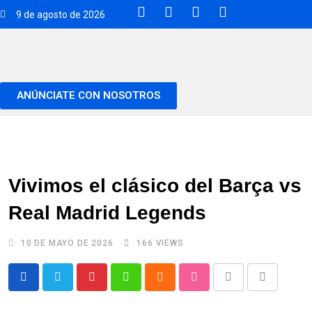
9 de agosto de 2026
ANÚNCIATE CON NOSOTROS
Vivimos el clásico del Barça vs
Real Madrid Legends
10 DE MAYO DE 2026
166
VIEWS