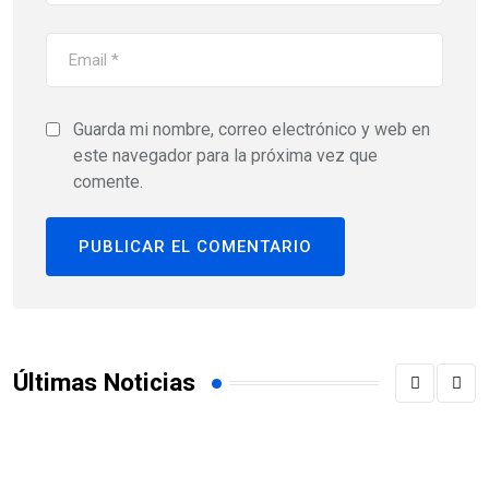
Guarda mi nombre, correo electrónico y web en
este navegador para la próxima vez que
comente.
Últimas Noticias