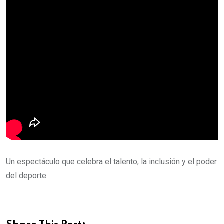
Un espectáculo que celebra el talento, la inclusión y el poder
del deporte