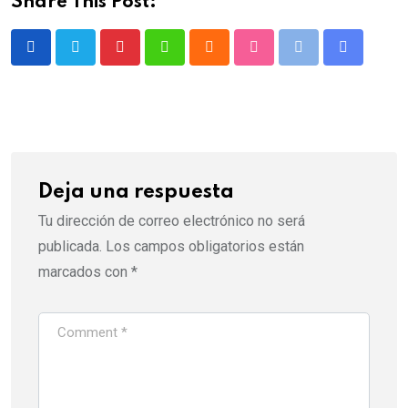
Share This Post:
Deja una respuesta
Tu dirección de correo electrónico no será
publicada.
Los campos obligatorios están
marcados con
*