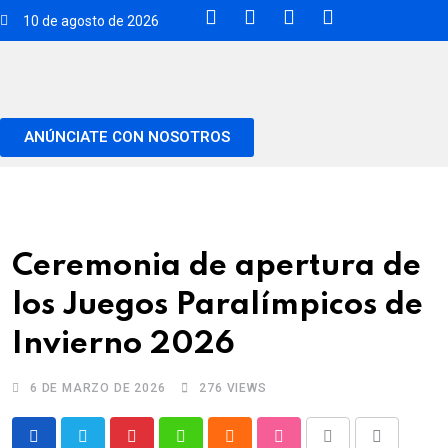
10 de agosto de 2026
ANÚNCIATE CON NOSOTROS
Ceremonia de apertura de
los Juegos Paralímpicos de
Invierno 2026
6 DE MARZO DE 2026
276
VIEWS