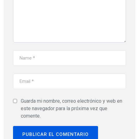
Guarda mi nombre, correo electrónico y web en
este navegador para la próxima vez que
comente.