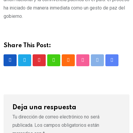
ha iniciado de manera inmediata como un gesto de paz del
gobierno.
Share This Post:
Deja una respuesta
Tu dirección de correo electrónico no será
publicada.
Los campos obligatorios están