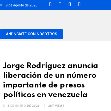
9 de agosto de 2026
ANÚNCIATE CON NOSOTROS
Jorge Rodríguez anuncia
liberación de un número
importante de presos
políticos en venezuela
8 DE ENERO DE 2026
287
VIEWS