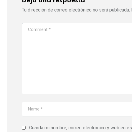
Deja una respuesta
Tu dirección de correo electrónico no será publicada.
Guarda mi nombre, correo electrónico y web en e