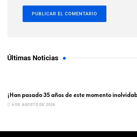
Últimas Noticias
¡Han pasado 35 años de este momento inolvidab
6 DE AGOSTO DE 2026