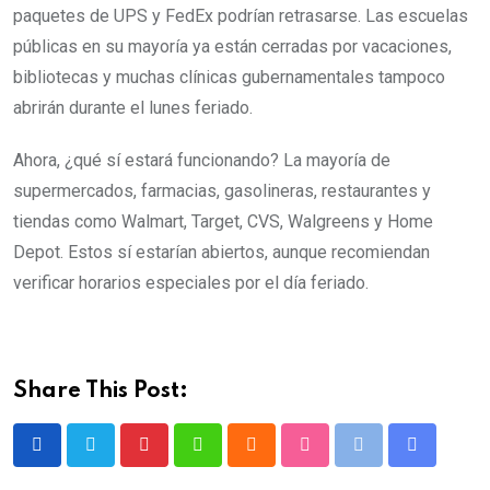
paquetes de UPS y FedEx podrían retrasarse. Las escuelas
públicas en su mayoría ya están cerradas por vacaciones,
bibliotecas y muchas clínicas gubernamentales tampoco
abrirán durante el lunes feriado.
Ahora, ¿qué sí estará funcionando? La mayoría de
supermercados, farmacias, gasolineras, restaurantes y
tiendas como Walmart, Target, CVS, Walgreens y Home
Depot. Estos sí estarían abiertos, aunque recomiendan
verificar horarios especiales por el día feriado.
Share This Post: