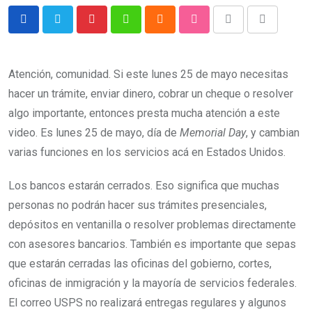
Atención, comunidad. Si este lunes 25 de mayo necesitas
hacer un trámite, enviar dinero, cobrar un cheque o resolver
algo importante, entonces presta mucha atención a este
video. Es lunes 25 de mayo, día de
Memorial Day
, y cambian
varias funciones en los servicios acá en Estados Unidos.
Los bancos estarán cerrados. Eso significa que muchas
personas no podrán hacer sus trámites presenciales,
depósitos en ventanilla o resolver problemas directamente
con asesores bancarios. También es importante que sepas
que estarán cerradas las oficinas del gobierno, cortes,
oficinas de inmigración y la mayoría de servicios federales.
El correo USPS no realizará entregas regulares y algunos