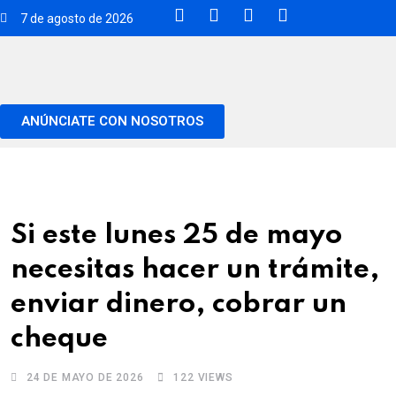
7 de agosto de 2026
ANÚNCIATE CON NOSOTROS
Si este lunes 25 de mayo
necesitas hacer un trámite,
enviar dinero, cobrar un
cheque
24 DE MAYO DE 2026
122
VIEWS