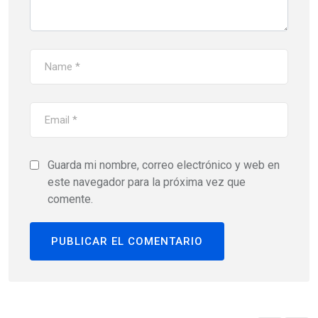
Guarda mi nombre, correo electrónico y web en
este navegador para la próxima vez que
comente.