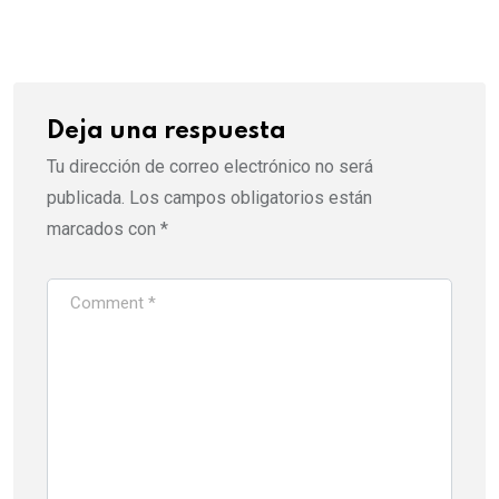
Deja una respuesta
Tu dirección de correo electrónico no será
publicada.
Los campos obligatorios están
marcados con
*